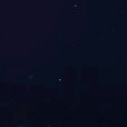
<
SITE NAVIGATION
网站导航
概况
新闻
业务
集团简介
星空体育·(中国)官方网站-登录入口
集团荣誉
公司新闻
发展历史
媒体聚焦
旗下公司及品牌
联系我们