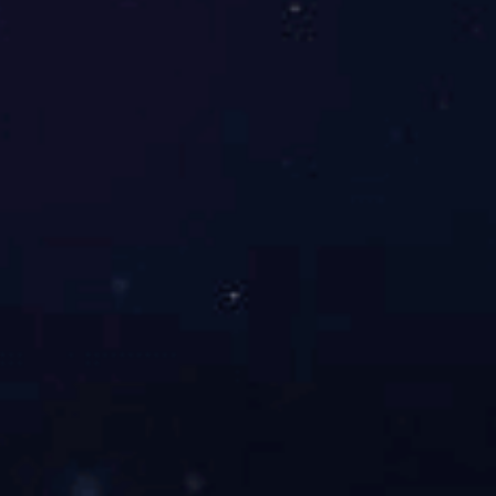
<
1
2
3
4
5
…30
>
务
文化
党建
招聘
政策
文化理念
党建动态
招聘信息
政策法规
党建知识