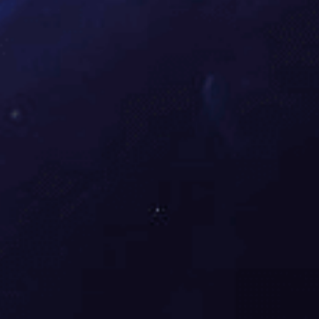
2022-07-11
2022-07-04
2022-07-04
2022-06-28