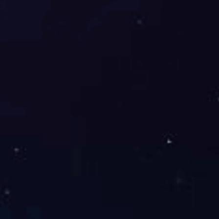
2022-06-24
2022-05-25
2022-05-11
2022-04-14