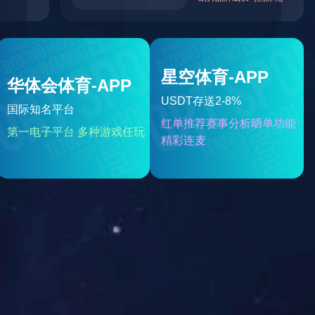
2023-09-05
2023-07-14
2023-05-22
2023-03-13