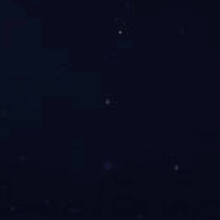
联系方式
CONTACT
渝中区中山三路121号
023-67765308
023-67718020
友情链接
集团旗下公司及品牌