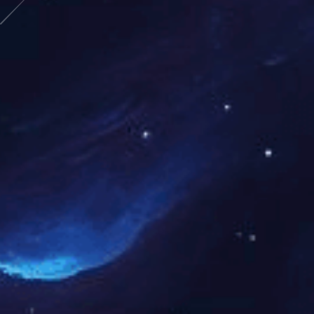
天友乳业摘星布鲁塞尔国际美味大奖
天友乳业荣获2021年度中国（重庆）农产品加工业
天友乳业荣获2021年度中国商业联合会科技进步一
农投基金：结对共建迎“七一” 成渝融合谋新篇