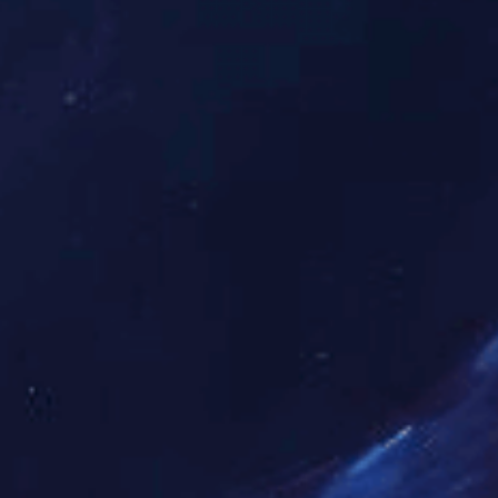
2023-03-07
2022-08-29
2022-08-29
2022-08-11