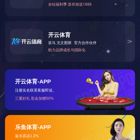
三峡渔业养殖基地获全国水产绿色健康养殖“五大行动”骨干基
市水研所参加重庆市水生生物资源调查工作会议暨监测技术培
守护西安 众志成城——华山牧乳业捐赠爱心物资助力疫情防控
疫情当前 恒天冷链保供一直在路上