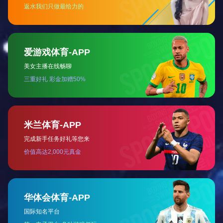
农投资产党委委员、监事会主席李家勇调研天友大酒店安全工
农投资产召开廉洁风险排查与防控工作座谈会暨反腐败协调小
市水研所开展2021年“渝湖”产业鱼种投放项目技术监理工作
农投资产公司积极谋划介入集团主导产业深入调研三峡渔业蓝