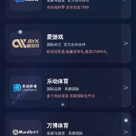
中垦供应链组织收看 “我和新时代国家安全”宣讲大赛直播
中垦定边牧业召开2022年工作会
华山牧乳业：以实干作风促发展、以担当精神开新局
中卫市禁毒大队领导一行到天宁牧业检查指导工作