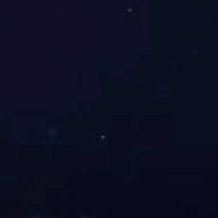
<
1…
SITE NAVIGATION
网站导航
概况
新闻
业务
集团简介
星空体育·(中国)官方网站-登录入口
集团荣誉
公司新闻
发展历史
媒体聚焦
旗下公司及品牌
联系我们