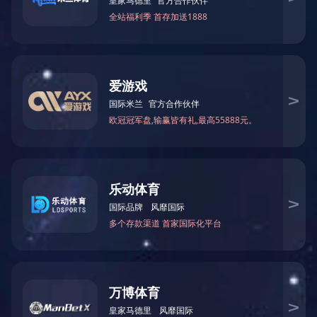
我为群众办实事——华山牧乳业党支部开展“七一”走访慰问老
中垦乳业各级党组织集中收听收看庆祝中国共产党成立100周年
农投基金公司深入实施国企改革三年行动推动企业高质量发展
市水研所在科研基地开展“百年大庆百日行动保平安” 安全培训