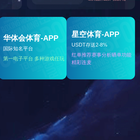
2026-03-06
2026-02-21
2026-02-06
2026-02-02
2026-01-26
2025-12-31