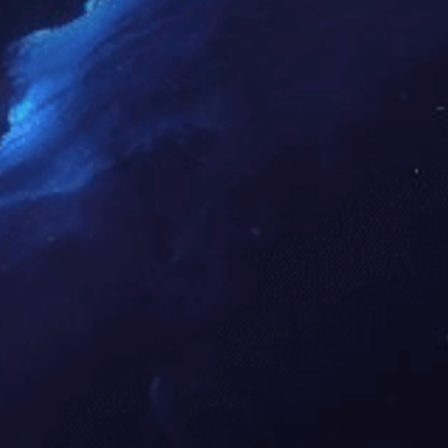
2025-12-11
2025-12-03
2025-12-01
2025-11-29
2025-11-21
2025-11-18