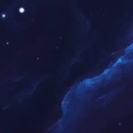
研乡村振兴帮扶工作
党的二十届四中全会精神
宣讲党的二十届四中全会精神
报告会在市农投集团举行
3次学习会议