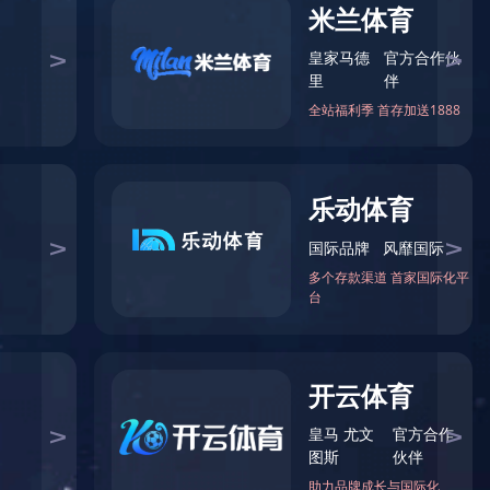
国)官方网站-登录入口
公司新闻
媒体聚焦
2026-04-15
2026-03-30
2026-03-23
2026-03-11