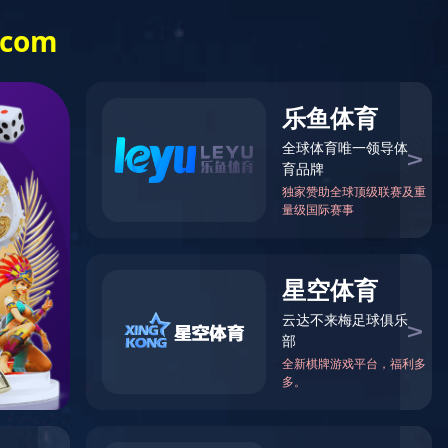
建
招聘
政策
信息公开
搜索