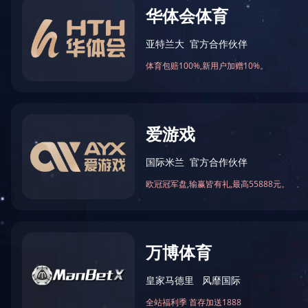
新闻
中垦定边牧业正式投产
按照集团公司新时期战略定位，解决内部奶源短缺
建进场施工，12月21日第一批1000头澳大利亚进
场、天宁牧场调配共3500头，共计存栏规模达到60
黄金九月，定边牧场迎来了产犊产奶，截止目前共计存栏
9月16日牧场开始第一次外卖生鲜乳，总重量为3
快，建设与生产同步进行，展示“定边”之速度，体现