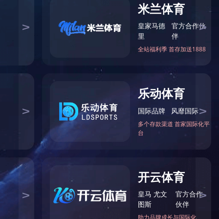
国)官方网站-登录入口
公司新闻
媒体聚焦
星空体育·(中国)官方网站-登录入口
>
新闻
>
公司新闻
建场，公司于2020年5月9日成立，8月31日开始土
为了进一步扩大牛群结构，早日实现达产盈利，从华山牧
0kg，单产26.56kg。
建成进牛共计用时108天，克服重重困难，用时短，速度
在整个过程中，牧场通过数字化转型战略，坚持“用好