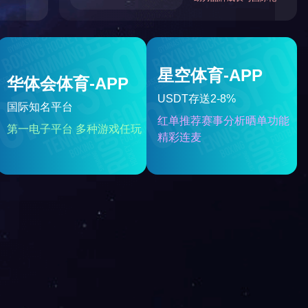
场智能化、智慧化展示，为集团“十四五”交上满意答
联系方式
CONTACT
渝中区中山三路121号
023-67765308
023-67718020
友情链接