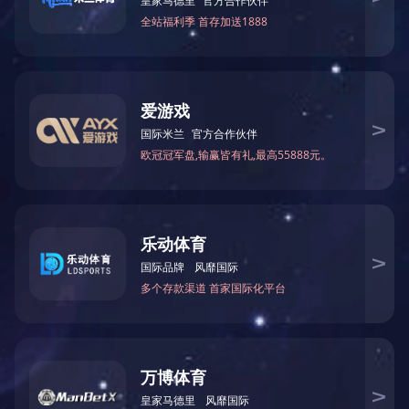
农投物流精彩亮相，市领导莅临指导
本次物博会农投物流展台面积达126平方米，以“展示公司
心准备。充分展现了公司在冷链运输、大宗贸易领域的实力，同
强与业界交流，释放新项目建设信号。
展会期间重庆市政协副主席屈谦、国家发展改革委综合运输
规划提出肯定。
充分合作交流，把握行业发展脉络
本次物流博览会会期三天，农投物流及项目公司共计20人次
加行业交流会1次。同时农投商贸、恒天冷链安排专员深入展会
下一步，围绕展会交流的心得和展会释放出的成渝双城经济
一行业发展契机。
2021中国西部（重庆）国际物流博览会是农投物流第一
式，充分践行集团品牌战略的具体体现。未来，随着农投集团智
业及潜在客户交流的机会，发挥品牌化效应。