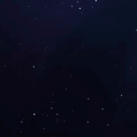
旗下公司及品牌
联系我们
信息公开
集团基本信息
各企事业单位
经营信息
改革信息
人事信息
监管信息
更多
版权所有 星空体育·(中国)官方网站-登录入口 Copyright (C) 2009 