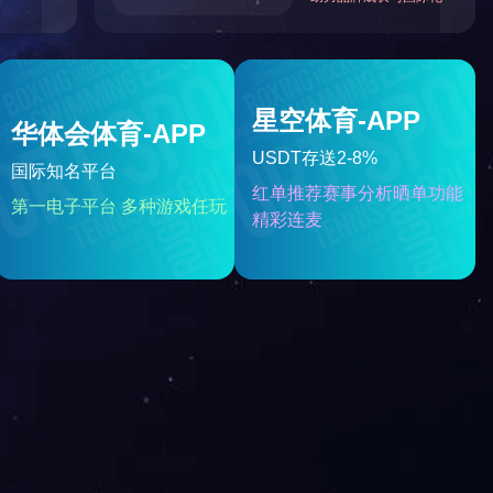
巩固公司稳定向好的安全生产形势，提供了坚实的理论
制、安全风险分级管控和隐患排查治理双重预防机制，
阶。
联系方式
CONTACT
渝中区中山三路121号
023-67765308
023-67718020