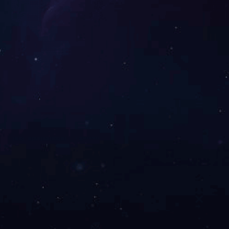
All Rights Reserved.
渝ICP备12007341号-3
51LA
渝公网安备 50010302000608号