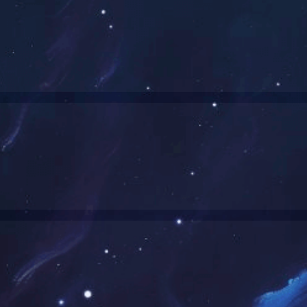
星空体育·(中
开展新《安全生产法》专题宣贯活
正式实施，为推动公司员工准确把握新《安全生产法》新理念和新内
理人员参加了此次会议。
行解读宣贯，他的解读案例详实、通俗易懂，帮助大家进一步理
至上和“三个必须”原则、安全生产责任体系、双体系建设、加大
、认识上充分理解新《安全生产法》的严肃性，深刻领会新《安