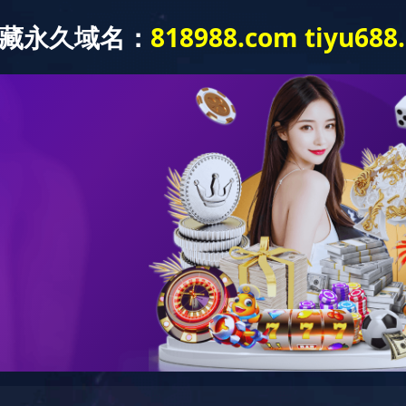
概况
新闻
业务
文化
党