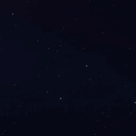
友情链接
集团旗下公司及品牌