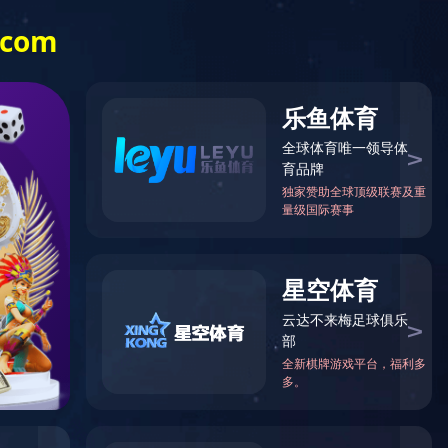
建
招聘
政策
信息公开
搜索