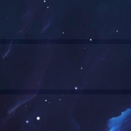
星空体育·(中
和建初人员
、纪委书记韩小红同志带领党群工作部相关人员一行，在“重
司党委对他们的深切关怀和美好祝福，每到一处，韩书记
退休不褪色，离岗不离心”，保重身体，健康生活。慰问
持公司发展，希望公司顺利落地智慧冷链物流产业园项目