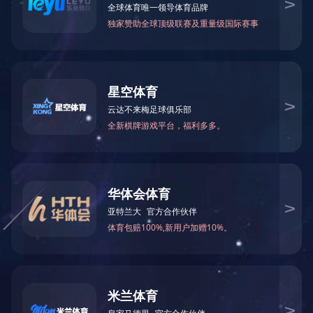
新闻
百业兴物管紧急行动积极应对突
2021年11月2日晚上9时许，百业兴物管公司百业兴大
物管处立即按照应急预案，对百业兴大厦进出车辆进行24小时
—9时，登记车辆32辆次，检测（查验）人员800余人次。
行，确保每一层楼不留死角。截止3日晚上8点，无人员体温异
2021年11月3日凌晨6时左右，百业兴物管公司接到巴
一时间召开紧急电话会议，对拥有1000多住户的巨星花园小