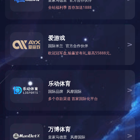
和办公室等部门密切配合，公司相关工作人员立即到位，分别严
宣传、说服和解释工作，得到了小区业主们的理解和支持，使疫情
民身体情况未出现异常。百业兴物管公司相关部门和巨星花园物
求有序推进。
上一条
：市级科技特派员、市种畜场副场长邓泽涛参加中组部等
下一条
：天友乳业召开2021年三季度工作总结暨四季度工作部
SITE NAVIGATION
网站导航
概况
新闻
业务
集团简介
星空体育·(中国)官方网站-登录入口
集团荣誉
公司新闻
发展历史
媒体聚焦