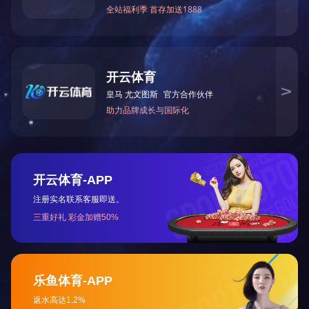
集团荣誉
公司新闻
发展历史
媒体聚焦
旗下公司及品牌
联系我们
信息公开
集团基本信息
各企事业单位
经营信息
改革信息
人事信息
监管信息
更多