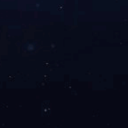
信息公开
集团基本信息
各企事业单位
经营信息
改革信息
人事信息
监管信息
更多
版权所有 星空体育·(中国)官方网站-登录入口 Copyright (C) 2009 All Righ