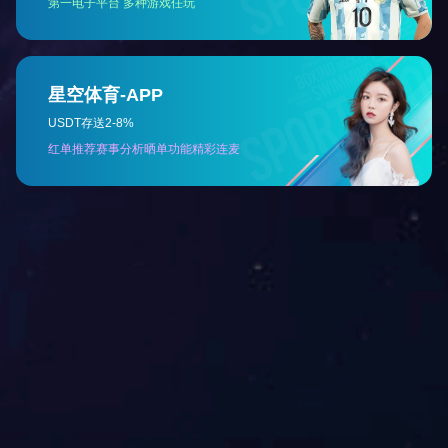
布局的重要抓手，要重点聚焦“三攻坚一盘活”改革突破
推动资产盘活，针对不同资产采取有针对性的策略进行
集团党委委员、副总经理聂艳，党委委员、财务总监张
上一条
：集团公司党委书记、董事长刘波一行到中垦牧乳业公司
下一条
：所属市水研所成功取得长江鲟人工繁育许可证和经营利
SITE NAVIGATION
网站导航
概况
新闻
业务
集团简介
星空体育·(中国)官方网站-登录入口
集团荣誉
公司新闻
发展历史
媒体聚焦
旗下公司及品牌
联系我们