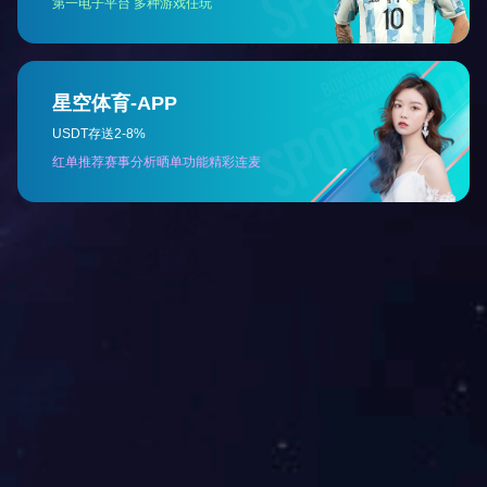
反党纪问题危害性的认识。要联系起来推进，坚持学以
在“实”字上下功夫。大道至简，实干为要。开展好党纪
坚持问题导向，深入调研掌握党员干部对党规党纪的认知
效上下功夫。另一方面，要着力促进工作。始终紧紧围
抓手，切实防止学归学、做归做，让党员干部在实践中
在“严”字上下功夫。习近平总书记强调：“我们共产
一切工作中去”。要以永远在路上的执着和韧劲，在思想上
署，推动党中央决策部署落地落实。在作风上从严，党
识，使党规党纪成为扫除“政治灰尘”、清除“思想病毒”
正做到拔“烂树”、治“病树”、正“歪树”、护“森林”。
上一条
：理论动态丨中国共产党纪律建设的经验、教益
下一条
：中共中央印发《中国共产党纪律处分条例》
SITE NAVIGATION
网站导航