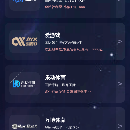
深刻认识开展党纪学习教育的重大意义
这次党纪学习教育，是加强党的纪律建设、推动全面从
质量完成党纪学习教育任务的政治自觉、思想自觉和行
坚持团结奋斗的必然要求。团结奋斗是中国共产党和中
又要靠纪律约束。历史和现实都表明，铁的纪律能够确
式现代化全面推进强国建设、民族复兴伟业，前进道路
越要加强纪律建设，越要维护党的团结统一。深刻认识
党纪学习教育就是要以严明的纪律确保广大党员干部坚定
行知止、令行禁止，形成推进中国式现代化的强大动力
坚定不移全面从严治党的必然要求。习近平总书记指出
严治党的治本之策。我们要深刻认识到，形成风清气正
就容易出现违纪问题“树倒根存”甚至“死灰复燃”的问
律挺在前面，坚持不懈用严明的纪律管全党、治全党，
醒看到，党内一些违纪违法问题仍然易发多发，违纪形
党纪学习教育，从严抓好党的纪律建设。