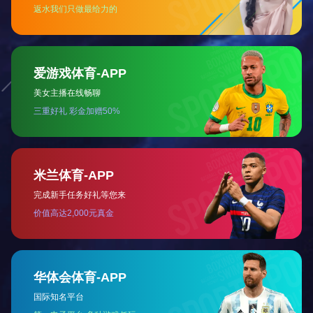
育，必须在学习贯彻《条例》上下功夫见成效。党的十八
订。新修订的《条例》明确了不可触碰的纪律红线，是
以训助学，推动《条例》入脑入心、深化《条例》理解
党纪校正思想和行动。
注重学用结合。共产党人的学习教育不是为了装点门面
经常。”要原原本本学，坚持个人自学与集中学习相结合
化纪律意识。要加强警示教育，深刻剖析违纪典型案例
展党纪学习教育同落实党中央重大决策部署、完成本地
措。
以良好作风保证党纪学习教育走深走实
习近平总书记对开展党纪学习教育高度重视，作出重要
走深走实，为推进强国建设、民族复兴伟业提供坚强纪
在“深”字上下功夫。唯有学深悟透，才能笃信躬行。
思想，深入学习习近平总书记关于党的纪律建设的重要
到知其言更知其义、知其然更知其所以然。要结合起来