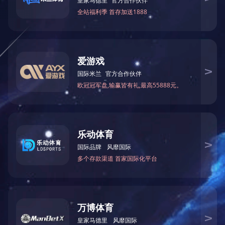
度合作，助力潼南经济社会高质量发展。
元方
书记
、秦启光
区长
对集团长期以来给予
记
表示，农投集团是市属国企中唯一从事农业全
发展方向契合度高，双方合作基础扎实、前景广
拓、核心技术研发、科技成果转化等方面深化战
补、互利共赢。