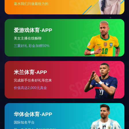
概况
新闻
业务
集团简介
星空体育·(中国)官方网站-登录入口
集团荣誉
公司新闻
发展历史
媒体聚焦
旗下公司及品牌
联系我们
信息公开
集团基本信息
各企事业单位
经营信息
改革信息
人事信息
监管信息