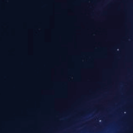
报告会上，吴文杰紧密结合习近平
五个五年规划的建议》，从历史维度、
实现社会主义现代化进程中的重要地位
面系统的解读。
吴文杰指出，
党的二十届四中全会
的会议。要深刻领会全会精神的丰富内
到“两个维护”，自觉把全会精神贯彻落
吴文杰强调，
“十五五”时期是现代
思想和行动统一到全会关于形势的基本
前工作，奋力谱写中国式现代化重庆篇