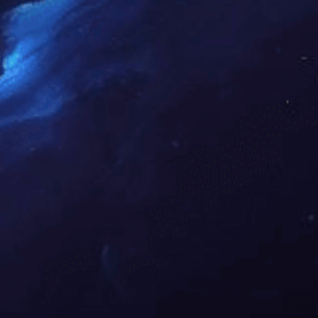
共中央关于制定国民经济和社会发展第十
重大意义，以及围绕
“十五五”时期在基本
任务、重大举措等方面对四中全会作了全
全面发力的关键时期召开的一次十分重要
，增强“四个意识”、坚定“四个自信”、做
全力以赴抓好全会精神贯彻落实
，坚决
把
”时期经济社会发展各项工作，扎实做好当