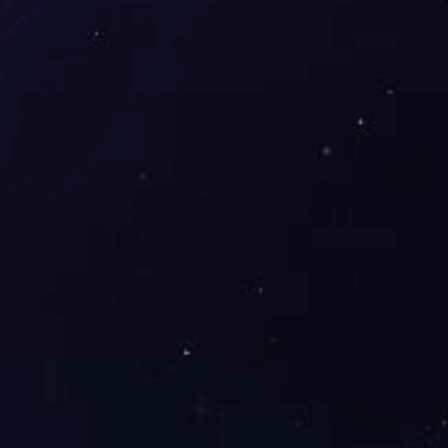
落实全会精神，科学谋划
“十五五”规划
集团各级党组织要按照中央、市委部署要
表中央
“十五五”规划《建议》部署，全面
能、治理优化、品牌创效，科学谋划集
、实现新作为。
记、总经理，集团本部全体职工，党外
联系方式
CONTACT