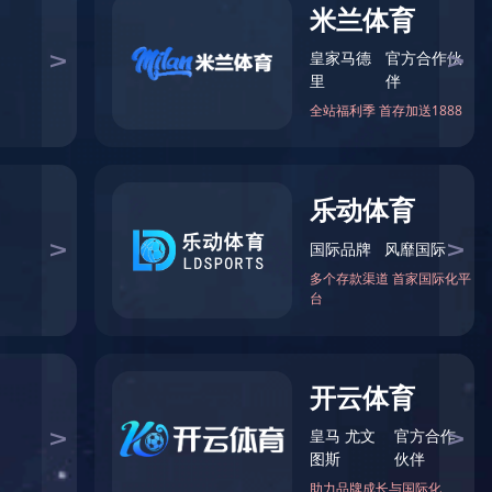
国)官方网站-登录入口
公司新闻
媒体聚焦
农投集团举行
·(中国)官方网站-登录入口
>
新闻
>
星空体育·(中国)官方网站-登录入口
讲报告会在市农投集团举行。市委宣讲团
主持会议。