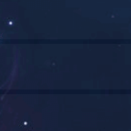
星空体育·(中
长刘波赴凯欣粮油公司宣讲党的二
星空体育
刘波赴凯欣粮油公司宣讲党的二十届四中全会精神