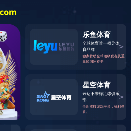
建
招聘
政策
信息公开
搜索