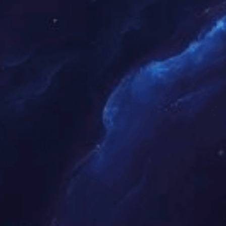
的二十届四中全会部署的建设现代化产业体系、加