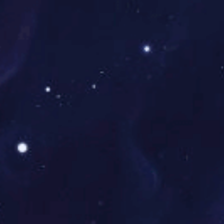
二十届四中全会上的重要讲话和《中共中央关于制
“十五五”时期国内外形势、经济社会发展的指导
届八次全会各项部署要求和集团党委贯彻落实举措
意见和要求。
中全会精神是当前和今后一个时期的重大政治任务
通做实上下功夫，
全面准确把握全会精神的内涵实