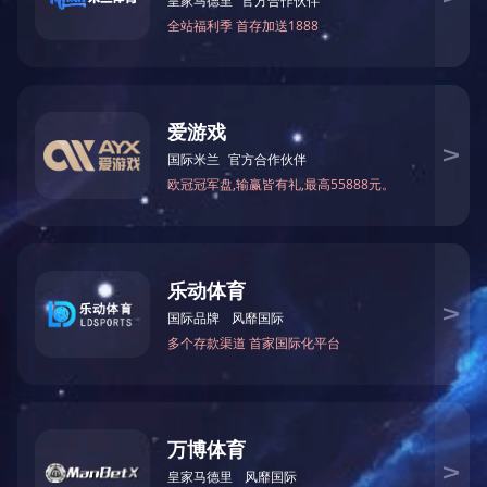
中央决定在全党开展树立和践行正确政绩观学习
会议强调，要深刻认识到，开展学习教育是
执政根基的重要举措，是贯彻落实党的二十届四
成果、持之以恒推进全面从严治党的有效途径。
会议强调，
要高质量抓好学习研讨，把习近
二十届四中全会精神、习近平总书记视察重庆重
重要论述等重点内容，坚持原原本本学、结合案
理念，筑牢正确政绩观思想根基。
要
高质量抓好
上找差距、查根源、强修养。
要
高质量抓好整改
央巡视整改、市委巡视整改、深入贯彻中央八项
对账销号。
要
高质量抓好建章立制
，
针对查找出