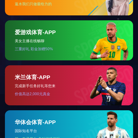
概况
新闻
业务
集团简介
星空体育·(中国)官方网站-登录入口
集团荣誉
公司新闻
发展历史
媒体聚焦
旗下公司及品牌
联系我们
信息公开
集团基本信息
各企事业单位
经营信息
改革信息
人事信息
监管信息