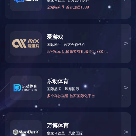
长刘波主持会议并讲话。
会议深入学习了
《习近平关于树立和践行正
风》、习近平总书记在全国两会期间重要讲话精
专员侯德玉作中心发言，党委领导班子其他成员
刘波在讲话中指出，要深入学习贯彻习近平
会精神，以正确政绩观为引领，坚持不懈把全面
史检验的实绩。
刘波强调，
要以高度政治自觉牢牢把握学习
经营，都要坚持出以公心、摈弃私心杂念，
始终
不负人民。
牢牢把握
“
为民造福
”
是正确政绩观的
核心主业
，以更加优质的产品和服务满足老百姓