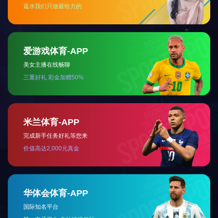
联系我们
信息公开
集团基本信息
各企事业单位
经营信息
改革信息
人事信息
监管信息
更多
版权所有 星空体育·(中国)官方网站-登录入口 Copyright (C) 2009 All Righ